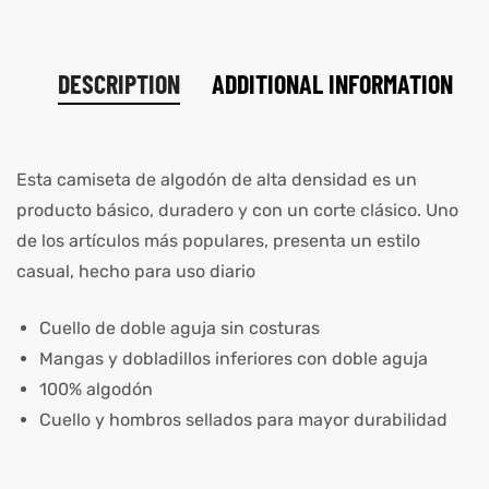
DESCRIPTION
ADDITIONAL INFORMATION
Esta camiseta de algodón de alta densidad es un
producto básico, duradero y con un corte clásico. Uno
de los artículos más populares, presenta un estilo
casual, hecho para uso diario
Cuello de doble aguja sin costuras
Mangas y dobladillos inferiores con doble aguja
100% algodón
Cuello y hombros sellados para mayor durabilidad