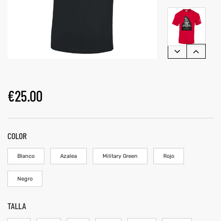
€
25.00
COLOR
Blanco
Azalea
Military Green
Rojo
Negro
TALLA