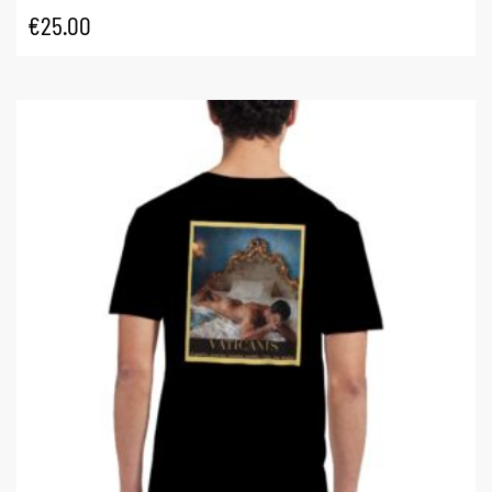
€
25.00