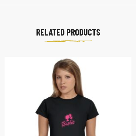
RELATED PRODUCTS