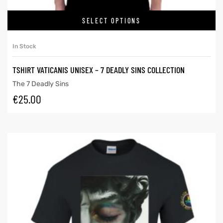
SELECT OPTIONS
In Stock
TSHIRT VATICANIS UNISEX – 7 DEADLY SINS COLLECTION
The 7 Deadly Sins
€
25.00