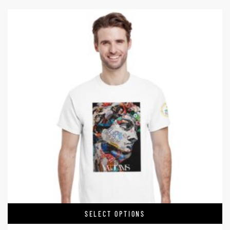
SELECT OPTIONS