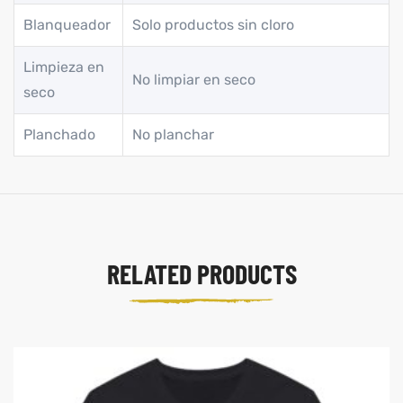
Blanqueador
Solo productos sin cloro
Limpieza en
No limpiar en seco
seco
Planchado
No planchar
RELATED PRODUCTS