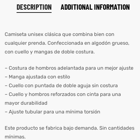
DESCRIPTION
ADDITIONAL INFORMATION
Camiseta unisex clásica que combina bien con
cualquier prenda. Confeccionada en algodón grueso,
con cuello y mangas de doble costura.
– Costura de hombros adelantada para un mejor ajuste
– Manga ajustada con estilo
– Cuello con puntada de doble aguja sin costura
– Cuello y hombros reforzados con cinta para una
mayor durabilidad
– Ajuste tubular para una mínima torsión
Este producto se fabrica bajo demanda. Sin cantidades
mínimas.