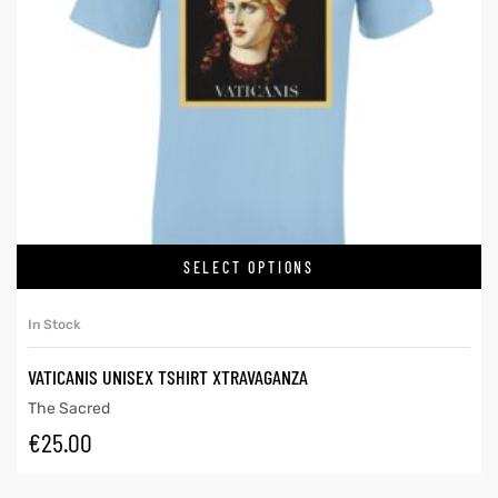
SELECT OPTIONS
In Stock
VATICANIS UNISEX TSHIRT XTRAVAGANZA
The Sacred
€
25.00