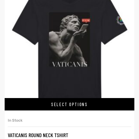
SELECT OPTIONS
In Stock
VATICANIS ROUND NECK TSHIRT