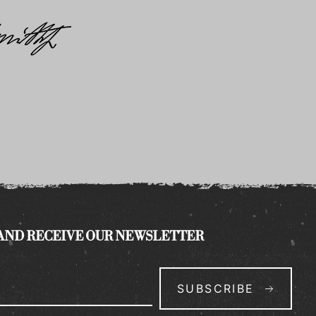
 AND RECEIVE OUR NEWSLETTER
SUBSCRIBE