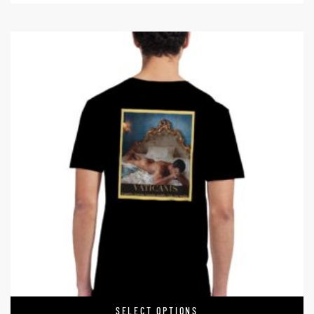
SELECT OPTIONS