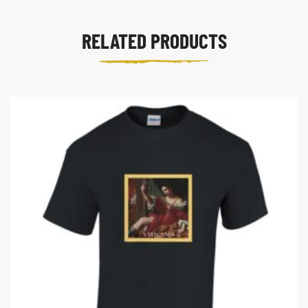
RELATED PRODUCTS