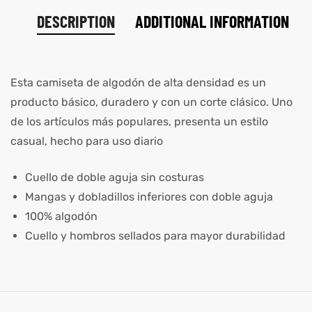
DESCRIPTION
ADDITIONAL INFORMATION
Esta camiseta de algodón de alta densidad es un
producto básico, duradero y con un corte clásico. Uno
de los artículos más populares, presenta un estilo
casual, hecho para uso diario
Cuello de doble aguja sin costuras
Mangas y dobladillos inferiores con doble aguja
100% algodón
Cuello y hombros sellados para mayor durabilidad