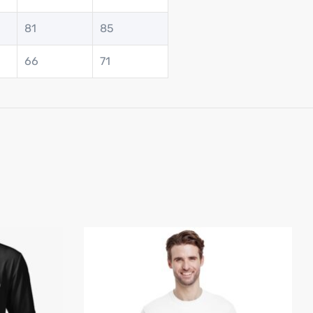
81
85
66
71