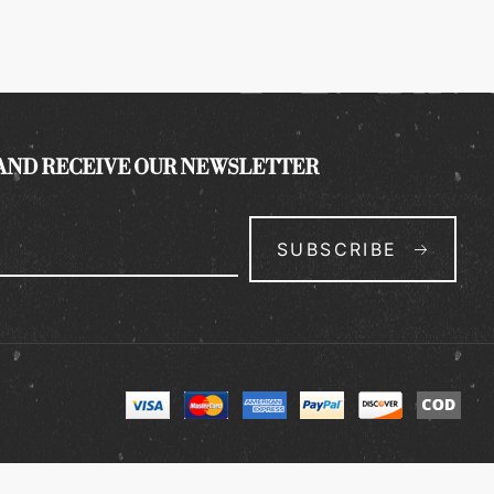
 AND RECEIVE OUR NEWSLETTER
SUBSCRIBE