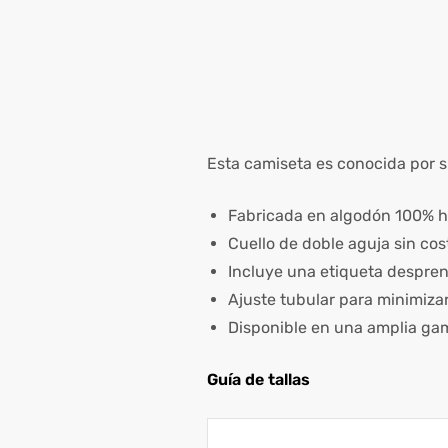
Esta camiseta es conocida por su
Fabricada en algodón 100% hi
Cuello de doble aguja sin cos
Incluye una etiqueta desprend
Ajuste tubular para minimizar 
Disponible en una amplia gam
Guía de tallas