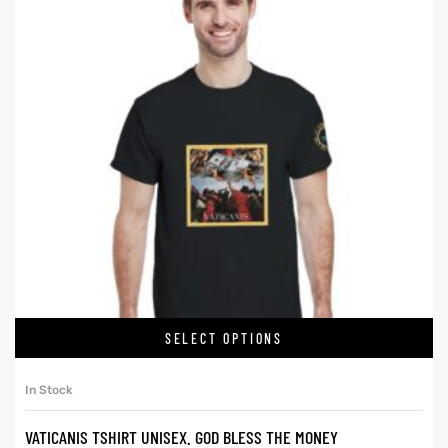
SELECT OPTIONS
In Stock
VATICANIS TSHIRT UNISEX. GOD BLESS THE MONEY