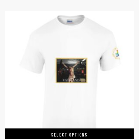
SELECT OPTIONS