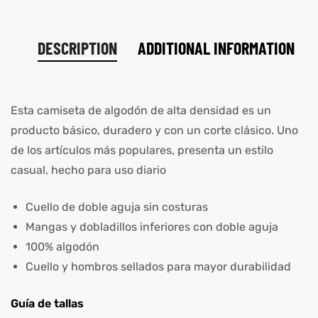
DESCRIPTION
ADDITIONAL INFORMATION
Esta camiseta de algodón de alta densidad es un
producto básico, duradero y con un corte clásico. Uno
de los artículos más populares, presenta un estilo
casual, hecho para uso diario
Cuello de doble aguja sin costuras
Mangas y dobladillos inferiores con doble aguja
100% algodón
Cuello y hombros sellados para mayor durabilidad
Guía de tallas