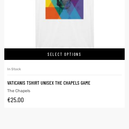
SELECT OPTIONS
In Stock
VATICANIS TSHIRT UNISEX THE CHAPELS GAME
The Chapels
€
25.00