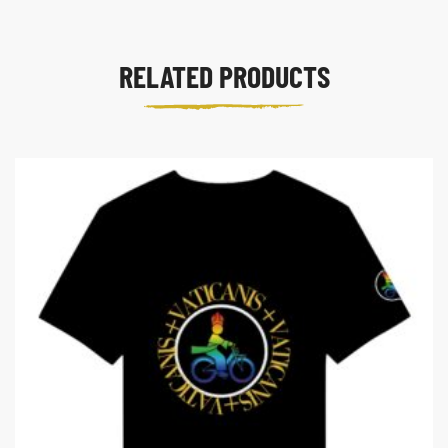
RELATED PRODUCTS