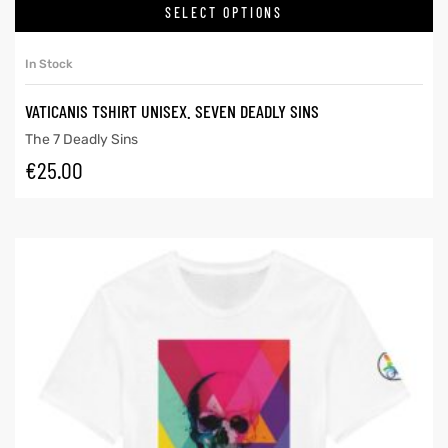
SELECT OPTIONS
In Stock
VATICANIS TSHIRT UNISEX. SEVEN DEADLY SINS
The 7 Deadly Sins
€
25.00