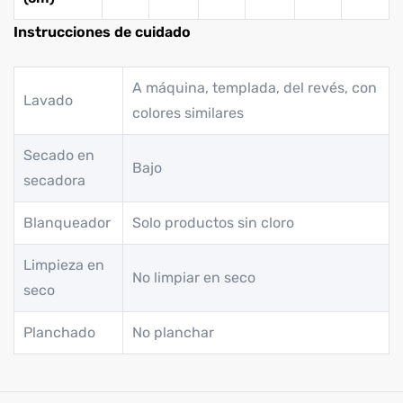
Instrucciones de cuidado
A máquina, templada, del revés, con
Lavado
colores similares
Secado en
Bajo
secadora
Blanqueador
Solo productos sin cloro
Limpieza en
No limpiar en seco
seco
Planchado
No planchar